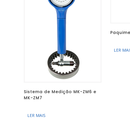
Paquime
LER MAI
Sistema de Medição MK-ZM6 e
MK-ZM7
LER MAIS