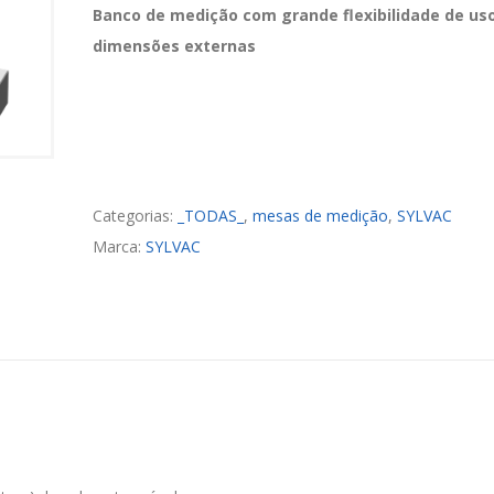
Banco de medição com grande flexibilidade de us
dimensões externas
Categorias:
_TODAS_
,
mesas de medição
,
SYLVAC
Marca:
SYLVAC