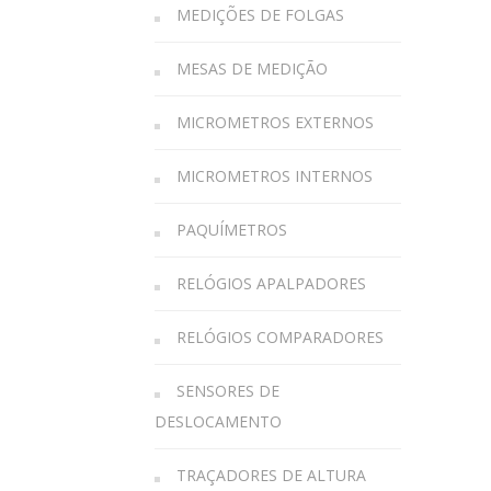
MEDIÇÕES DE FOLGAS
MESAS DE MEDIÇÃO
MICROMETROS EXTERNOS
MICROMETROS INTERNOS
PAQUÍMETROS
RELÓGIOS APALPADORES
RELÓGIOS COMPARADORES
SENSORES DE
DESLOCAMENTO
TRAÇADORES DE ALTURA