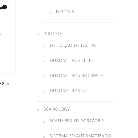
DIGITAIS
PROCEQ
DETECÇÃO DE FALHAS
DURÔMETROS LEEB
DURÔMETROS ROCKWELL
58 e
DURÔMETROS UCI
SCANOLOGY
SCANNERS 3D PORTÁTEIS
SISTEMA 3D AUTOMATIZADO