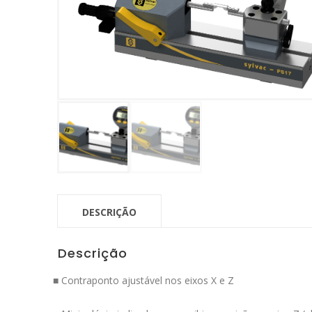
DESCRIÇÃO
Descrição
■ Contraponto ajustável nos eixos X e Z