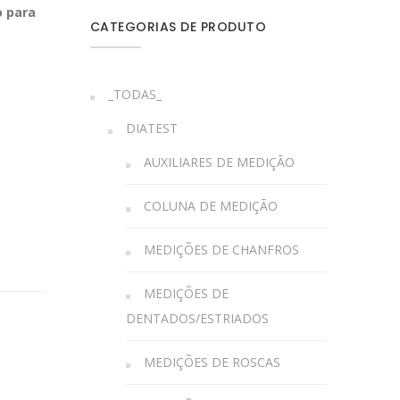
o para
CATEGORIAS DE PRODUTO
_TODAS_
DIATEST
AUXILIARES DE MEDIÇÃO
COLUNA DE MEDIÇÃO
MEDIÇÕES DE CHANFROS
MEDIÇÕES DE
DENTADOS/ESTRIADOS
MEDIÇÕES DE ROSCAS