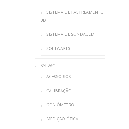
SISTEMA DE RASTREAMENTO
3D
SISTEMA DE SONDAGEM
SOFTWARES
SYLVAC
ACESSÓRIOS
CALIBRAÇÃO
GONIÔMETRO
MEDIÇÃO ÓTICA