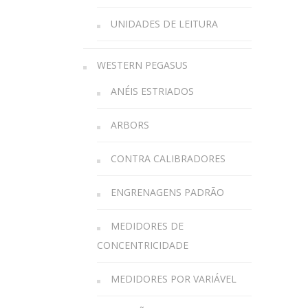
UNIDADES DE LEITURA
WESTERN PEGASUS
ANÉIS ESTRIADOS
ARBORS
CONTRA CALIBRADORES
ENGRENAGENS PADRÃO
MEDIDORES DE
CONCENTRICIDADE
MEDIDORES POR VARIÁVEL