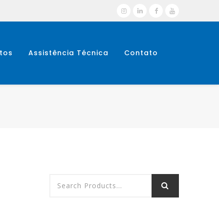
tos
Assistência Técnica
Contato