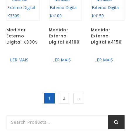
Medidor
Medidor
Medidor
Externo
Externo
Externo
Digital K330S
Digital K4100
Digital K4150
LER MAIS
LER MAIS
LER MAIS
1
2
→