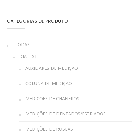
CATEGORIAS DE PRODUTO
_TODAS_
DIATEST
AUXILIARES DE MEDIÇÃO
COLUNA DE MEDIÇÃO
MEDIÇÕES DE CHANFROS
MEDIÇÕES DE DENTADOS/ESTRIADOS
MEDIÇÕES DE ROSCAS