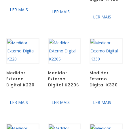
LER MAIS
LER MAIS
LER MAIS
Medidor
Medidor
Medidor
Externo
Externo
Externo
Digital K220
Digital K220S
Digital K330
LER MAIS
LER MAIS
LER MAIS