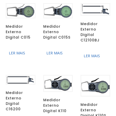
Medidor
Medidor
Medidor
Externo
Externo
Externo
Digital
Digital C015
Digital C015S
C12100BJ
LER MAIS
LER MAIS
LER MAIS
Medidor
Externo
Medidor
Digital
Medidor
Externo
C16200
Externo
Digital K110
Digital K110S