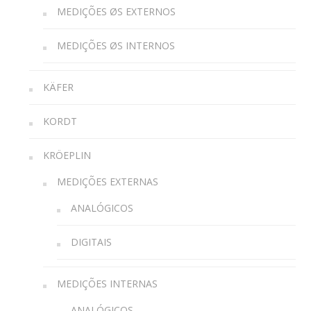
MEDIÇÕES ØS EXTERNOS
MEDIÇÕES ØS INTERNOS
KÄFER
KORDT
KRÖEPLIN
MEDIÇÕES EXTERNAS
ANALÓGICOS
DIGITAIS
MEDIÇÕES INTERNAS
ANALÓGICOS