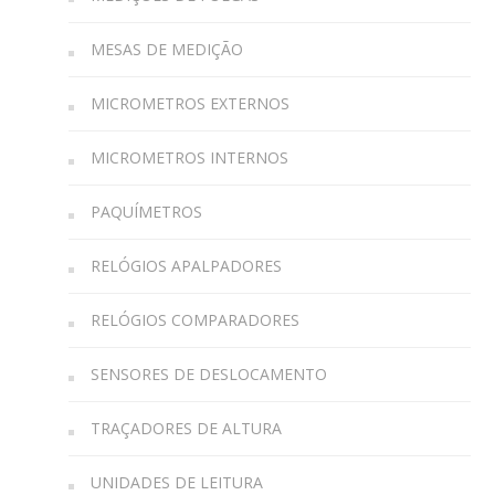
MESAS DE MEDIÇÃO
MICROMETROS EXTERNOS
MICROMETROS INTERNOS
PAQUÍMETROS
RELÓGIOS APALPADORES
RELÓGIOS COMPARADORES
SENSORES DE DESLOCAMENTO
TRAÇADORES DE ALTURA
UNIDADES DE LEITURA