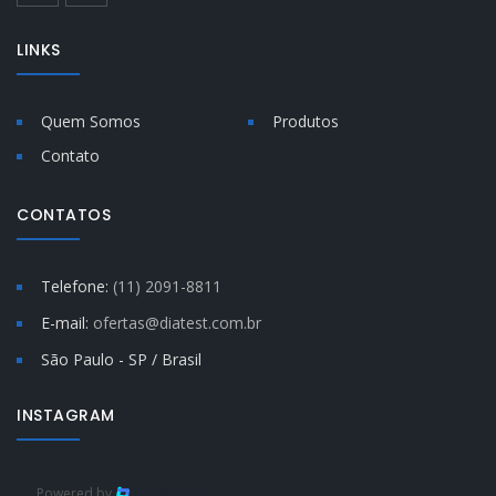
LINKS
Quem Somos
Produtos
Contato
CONTATOS
Telefone:
(11) 2091-8811
E-mail:
ofertas@diatest.com.br
São Paulo - SP / Brasil
INSTAGRAM
Powered by