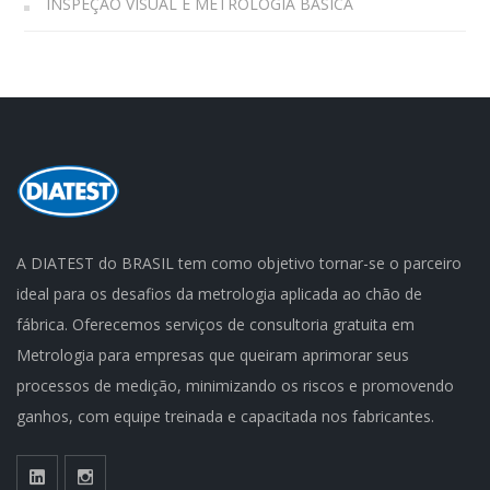
INSPEÇÃO VISUAL E METROLOGIA BÁSICA
A DIATEST do BRASIL tem como objetivo tornar-se o parceiro
ideal para os desafios da metrologia aplicada ao chão de
fábrica. Oferecemos serviços de consultoria gratuita em
Metrologia para empresas que queiram aprimorar seus
processos de medição, minimizando os riscos e promovendo
ganhos, com equipe treinada e capacitada nos fabricantes.