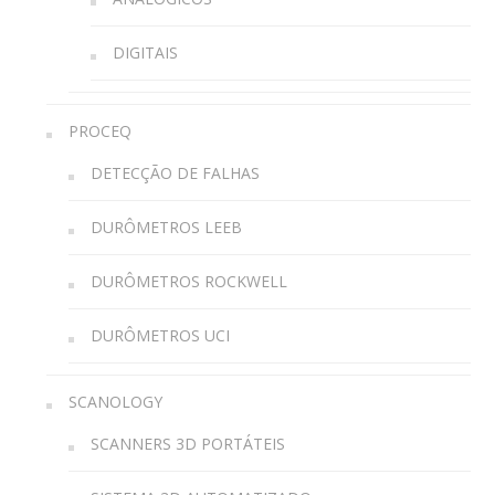
DIGITAIS
PROCEQ
DETECÇÃO DE FALHAS
DURÔMETROS LEEB
DURÔMETROS ROCKWELL
DURÔMETROS UCI
SCANOLOGY
SCANNERS 3D PORTÁTEIS