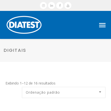
DIGITAIS
Exibindo 1–12 de 16 resultados