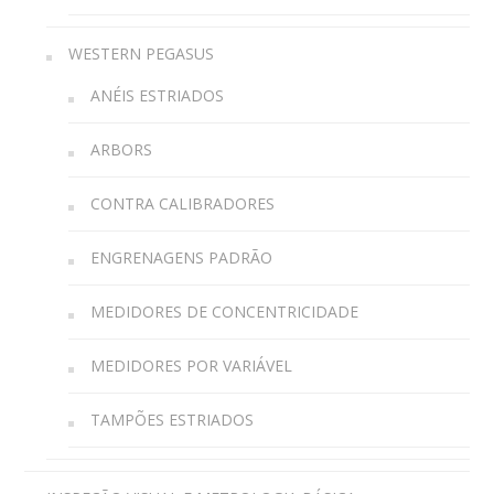
WESTERN PEGASUS
ANÉIS ESTRIADOS
ARBORS
CONTRA CALIBRADORES
ENGRENAGENS PADRÃO
MEDIDORES DE CONCENTRICIDADE
MEDIDORES POR VARIÁVEL
TAMPÕES ESTRIADOS