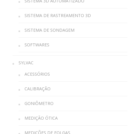
SISTEMA 3D AUTOMATIZADO
SISTEMA DE RASTREAMENTO 3D
SISTEMA DE SONDAGEM
SOFTWARES
SYLVAC
ACESSÓRIOS
CALIBRAÇÃO
GONIÔMETRO
MEDIÇÃO ÓTICA
MEDIÇÕES DE FOLGAS