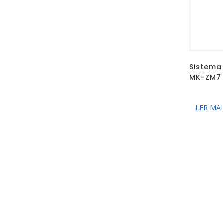
Sistema
MK-ZM7
LER MAI