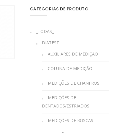
CATEGORIAS DE PRODUTO
_TODAS_
DIATEST
AUXILIARES DE MEDIÇÃO
COLUNA DE MEDIÇÃO
MEDIÇÕES DE CHANFROS
MEDIÇÕES DE
DENTADOS/ESTRIADOS
MEDIÇÕES DE ROSCAS