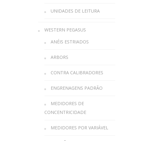
UNIDADES DE LEITURA
WESTERN PEGASUS
ANÉIS ESTRIADOS
ARBORS
CONTRA CALIBRADORES
ENGRENAGENS PADRÃO
MEDIDORES DE
CONCENTRICIDADE
MEDIDORES POR VARIÁVEL