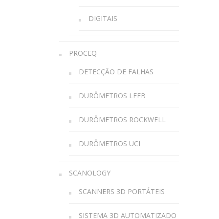
DIGITAIS
PROCEQ
DETECÇÃO DE FALHAS
DURÔMETROS LEEB
DURÔMETROS ROCKWELL
DURÔMETROS UCI
SCANOLOGY
SCANNERS 3D PORTÁTEIS
SISTEMA 3D AUTOMATIZADO