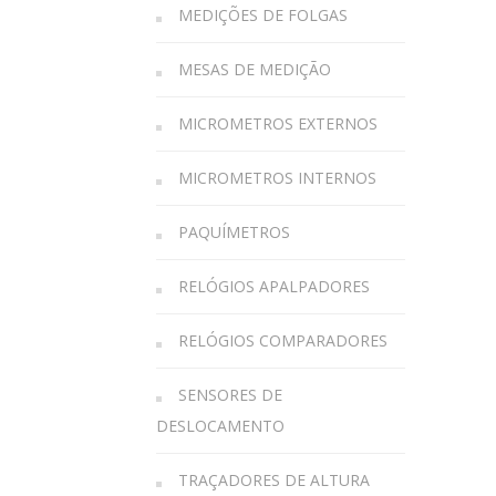
MEDIÇÕES DE FOLGAS
MESAS DE MEDIÇÃO
MICROMETROS EXTERNOS
MICROMETROS INTERNOS
PAQUÍMETROS
RELÓGIOS APALPADORES
RELÓGIOS COMPARADORES
SENSORES DE
DESLOCAMENTO
TRAÇADORES DE ALTURA