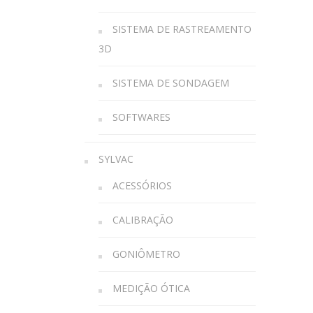
SISTEMA DE RASTREAMENTO
3D
SISTEMA DE SONDAGEM
SOFTWARES
SYLVAC
ACESSÓRIOS
CALIBRAÇÃO
GONIÔMETRO
MEDIÇÃO ÓTICA