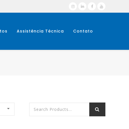
tos
Assistência Técnica
Contato