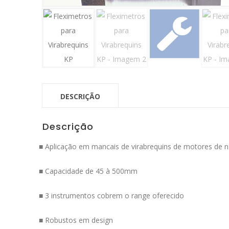
DESCRIÇÃO
Descrição
■ Aplicação em mancais de virabrequins de motores de 
■ Capacidade de 45 à 500mm
■ 3 instrumentos cobrem o range oferecido
■ Robustos em design