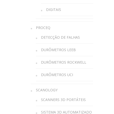
DIGITAIS
PROCEQ
DETECÇÃO DE FALHAS
DURÔMETROS LEEB
DURÔMETROS ROCKWELL
DURÔMETROS UCI
SCANOLOGY
SCANNERS 3D PORTÁTEIS
SISTEMA 3D AUTOMATIZADO