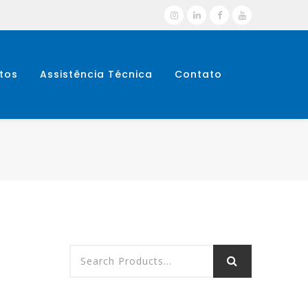
tos
Assistência Técnica
Contato