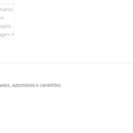
navios, automóveis e caminhões