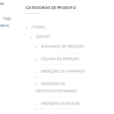
ns
CATEGORIAS DE PRODUTO
Tags:
metros
_TODAS_
DIATEST
AUXILIARES DE MEDIÇÃO
COLUNA DE MEDIÇÃO
MEDIÇÕES DE CHANFROS
MEDIÇÕES DE
DENTADOS/ESTRIADOS
MEDIÇÕES DE ROSCAS