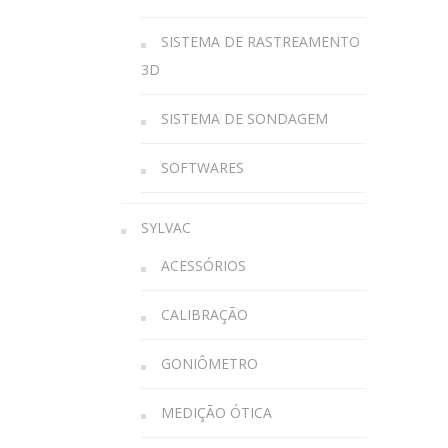
SISTEMA DE RASTREAMENTO
3D
SISTEMA DE SONDAGEM
SOFTWARES
SYLVAC
ACESSÓRIOS
CALIBRAÇÃO
GONIÔMETRO
MEDIÇÃO ÓTICA