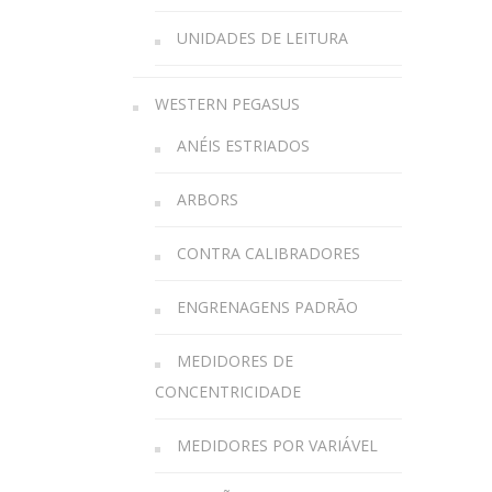
UNIDADES DE LEITURA
WESTERN PEGASUS
ANÉIS ESTRIADOS
ARBORS
CONTRA CALIBRADORES
ENGRENAGENS PADRÃO
MEDIDORES DE
CONCENTRICIDADE
MEDIDORES POR VARIÁVEL