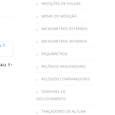
MEDIÇÕES DE FOLGAS
MESAS DE MEDIÇÃO
MICROMETROS EXTERNOS
MICROMETROS INTERNOS
PAQUÍMETROS
ALL T-
RELÓGIOS APALPADORES
RELÓGIOS COMPARADORES
SENSORES DE
DESLOCAMENTO
TRAÇADORES DE ALTURA