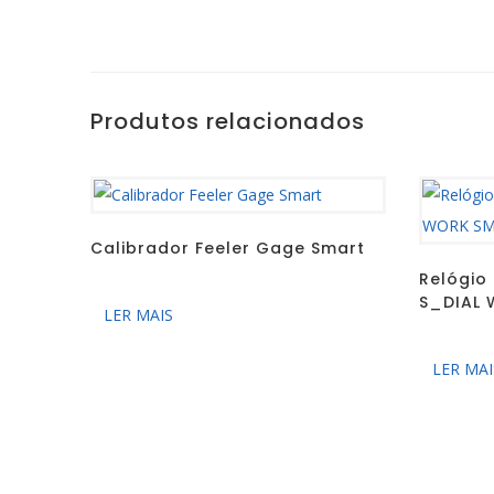
Produtos relacionados
Calibrador Feeler Gage Smart
Relógio
S_DIAL
LER MAIS
LER MAI