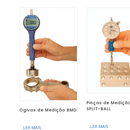
Pinças de Mediçã
SPLIT-BALL
Ogivas de Medição BMD
LER MAIS
LER MAIS