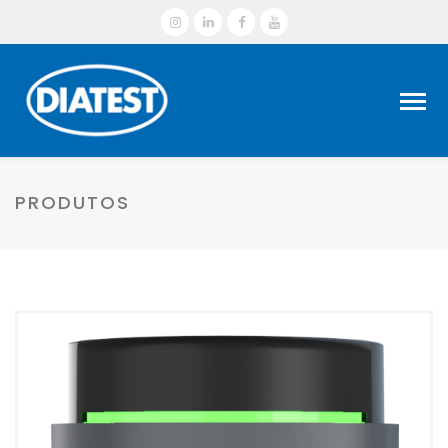
PRODUTOS