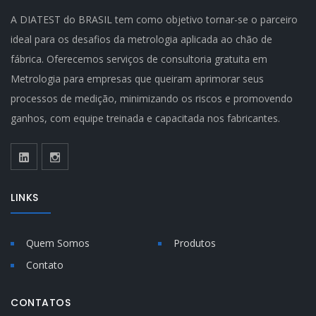
A DIATEST do BRASIL tem como objetivo tornar-se o parceiro
ideal para os desafios da metrologia aplicada ao chão de
fábrica. Oferecemos serviços de consultoria gratuita em
Metrologia para empresas que queiram aprimorar seus
processos de medição, minimizando os riscos e promovendo
ganhos, com equipe treinada e capacitada nos fabricantes.
LINKS
Quem Somos
Produtos
Contato
CONTATOS