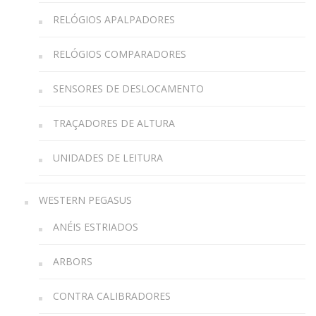
RELÓGIOS APALPADORES
RELÓGIOS COMPARADORES
SENSORES DE DESLOCAMENTO
TRAÇADORES DE ALTURA
UNIDADES DE LEITURA
WESTERN PEGASUS
ANÉIS ESTRIADOS
ARBORS
CONTRA CALIBRADORES