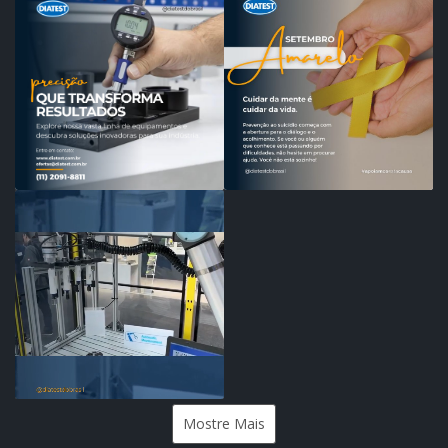
Mostre Mais