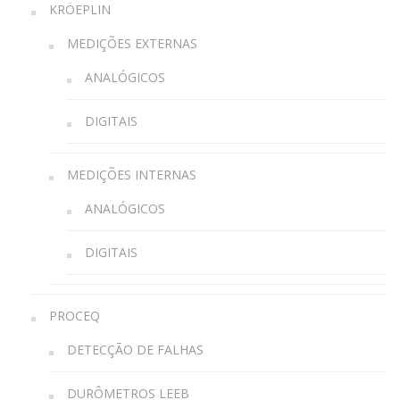
KRÖEPLIN
MEDIÇÕES EXTERNAS
ANALÓGICOS
DIGITAIS
MEDIÇÕES INTERNAS
ANALÓGICOS
DIGITAIS
PROCEQ
DETECÇÃO DE FALHAS
DURÔMETROS LEEB