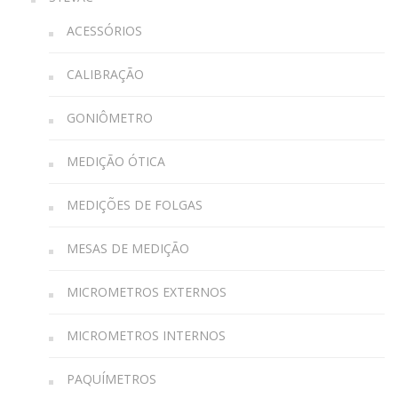
ACESSÓRIOS
CALIBRAÇÃO
GONIÔMETRO
MEDIÇÃO ÓTICA
MEDIÇÕES DE FOLGAS
MESAS DE MEDIÇÃO
MICROMETROS EXTERNOS
MICROMETROS INTERNOS
PAQUÍMETROS