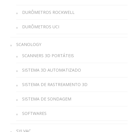
DURÔMETROS ROCKWELL
DURÔMETROS UCI
SCANOLOGY
SCANNERS 3D PORTÁTEIS
SISTEMA 3D AUTOMATIZADO
SISTEMA DE RASTREAMENTO 3D
SISTEMA DE SONDAGEM
SOFTWARES
SYLVAC