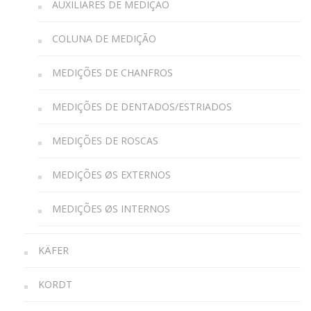
AUXILIARES DE MEDIÇÃO
COLUNA DE MEDIÇÃO
MEDIÇÕES DE CHANFROS
MEDIÇÕES DE DENTADOS/ESTRIADOS
MEDIÇÕES DE ROSCAS
MEDIÇÕES ØS EXTERNOS
MEDIÇÕES ØS INTERNOS
KÄFER
KORDT