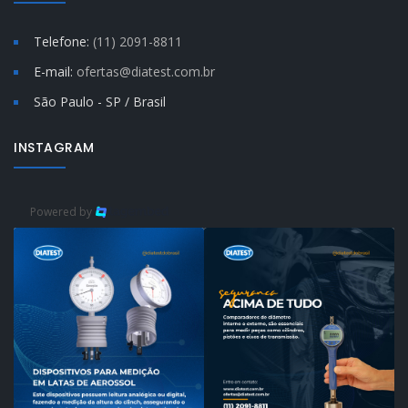
Telefone:
(11) 2091-8811
E-mail:
ofertas@diatest.com.br
São Paulo - SP / Brasil
INSTAGRAM
Powered by