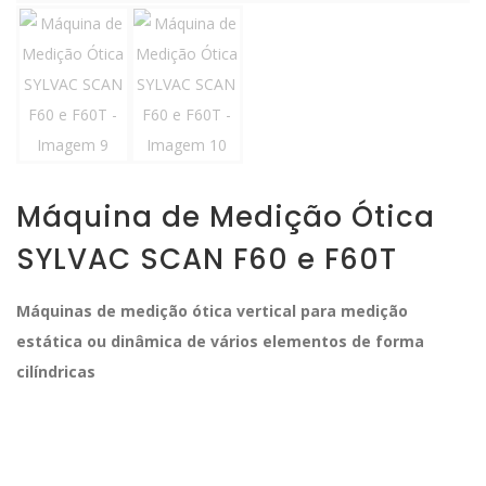
Máquina de Medição Ótica
SYLVAC SCAN F60 e F60T
Máquinas de medição ótica vertical para medição
estática ou dinâmica de vários elementos de forma
cilíndricas