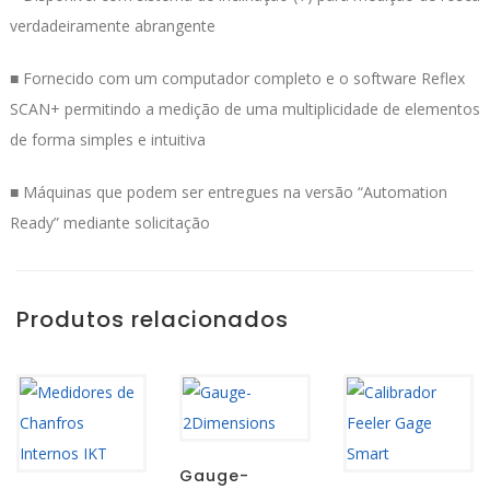
verdadeiramente abrangente
■ Fornecido com um computador completo e o software Reflex
SCAN+ permitindo a medição de uma multiplicidade de elementos
de forma simples e intuitiva
■ Máquinas que podem ser entregues na versão “Automation
Ready” mediante solicitação
Produtos relacionados
Gauge-