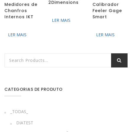
2Dimensions
Medidores de
Calibrador
Chanfros
Feeler Gage
Internos IKT
Smart
LER MAIS
LER MAIS
LER MAIS
CATEGORIAS DE PRODUTO
_TODAS_
DIATEST