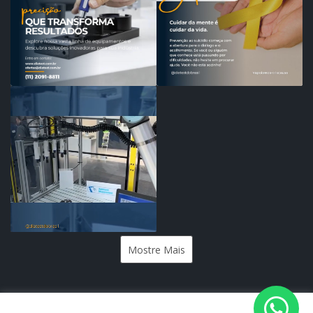
Mostre Mais