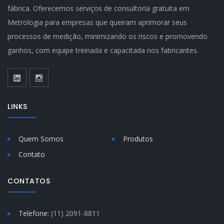
fábrica. Oferecemos serviços de consultoria gratuita em
Metrologia para empresas que queiram aprimorar seus
processos de medição, minimizando os riscos e promovendo
ganhos, com equipe treinada e capacitada nos fabricantes.
LINKS
Quem Somos
Produtos
Contato
CONTATOS
Telefone:
(11) 2091-8811