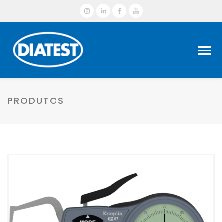
PRODUTOS