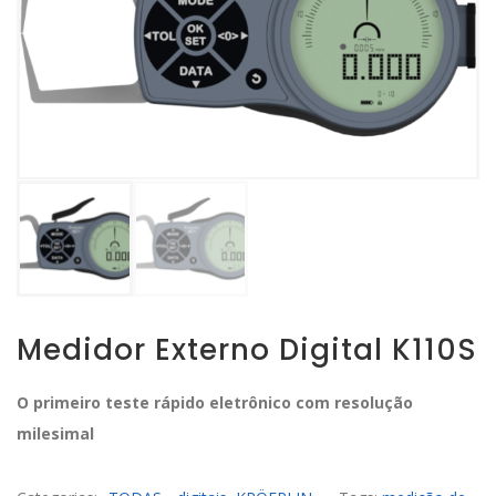
Medidor Externo Digital K110S
O primeiro teste rápido eletrônico com resolução
milesimal