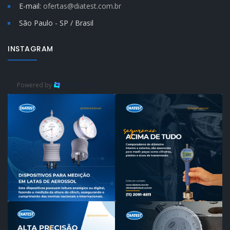
E-mail:
ofertas@diatest.com.br
São Paulo - SP / Brasil
INSTAGRAM
Powered by