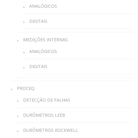
ANALÓGICOS
DIGITAIS
MEDIÇÕES INTERNAS
ANALÓGICOS
DIGITAIS
PROCEQ
DETECÇÃO DE FALHAS
DURÔMETROS LEEB
DURÔMETROS ROCKWELL