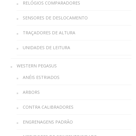
RELÓGIOS COMPARADORES
SENSORES DE DESLOCAMENTO
TRAÇADORES DE ALTURA
UNIDADES DE LEITURA
WESTERN PEGASUS
ANÉIS ESTRIADOS
ARBORS
CONTRA CALIBRADORES
ENGRENAGENS PADRÃO