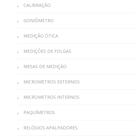
CALIBRAÇÃO
GONIÔMETRO
MEDIÇÃO ÓTICA
MEDIÇÕES DE FOLGAS
MESAS DE MEDIÇÃO
MICROMETROS EXTERNOS
MICROMETROS INTERNOS
PAQUÍMETROS
RELÓGIOS APALPADORES