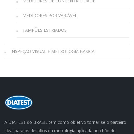
MEDIDORES DE CONCENTRICIDADE
MEDIDORES POR VARIÁVEL
TAMPÕES ESTRIADOS
INSPEÇÃO VISUAL E METROLOGIA BÁSICA
A DIATEST do BRASIL tem como objetivo tornar-se o parceiro
ideal para os desafios da metrologia aplicada ao chão de