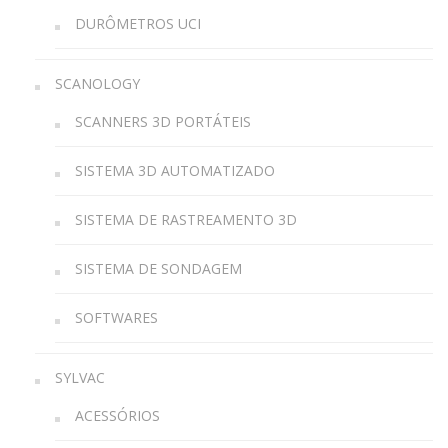
DURÔMETROS UCI
SCANOLOGY
SCANNERS 3D PORTÁTEIS
SISTEMA 3D AUTOMATIZADO
SISTEMA DE RASTREAMENTO 3D
SISTEMA DE SONDAGEM
SOFTWARES
SYLVAC
ACESSÓRIOS