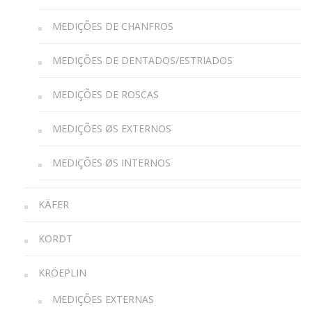
MEDIÇÕES DE CHANFROS
MEDIÇÕES DE DENTADOS/ESTRIADOS
MEDIÇÕES DE ROSCAS
MEDIÇÕES ØS EXTERNOS
MEDIÇÕES ØS INTERNOS
KÄFER
KORDT
KRÖEPLIN
MEDIÇÕES EXTERNAS