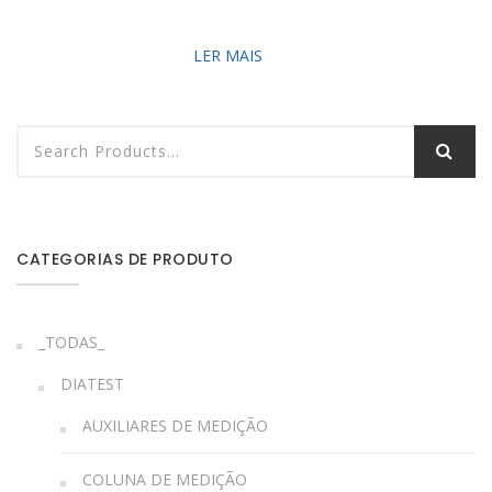
LER MAIS
CATEGORIAS DE PRODUTO
_TODAS_
DIATEST
AUXILIARES DE MEDIÇÃO
COLUNA DE MEDIÇÃO