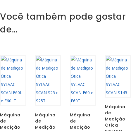
Você também pode gostar
de…
Máquina
de
Máquina
Máquina
Máquina
Medição
de
de
de
Ótica
Medição
Medição
Medição