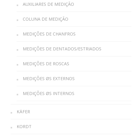
AUXILIARES DE MEDIÇÃO
COLUNA DE MEDIÇÃO
MEDIÇÕES DE CHANFROS
MEDIÇÕES DE DENTADOS/ESTRIADOS
MEDIÇÕES DE ROSCAS
MEDIÇÕES ØS EXTERNOS
MEDIÇÕES ØS INTERNOS
KÄFER
KORDT