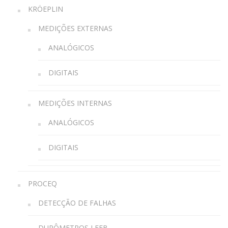
KRÖEPLIN
MEDIÇÕES EXTERNAS
ANALÓGICOS
DIGITAIS
MEDIÇÕES INTERNAS
ANALÓGICOS
DIGITAIS
PROCEQ
DETECÇÃO DE FALHAS
DURÔMETROS LEEB