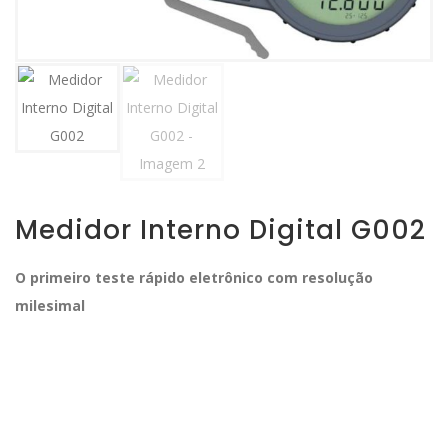
Medidor Interno Digital G002
O primeiro teste rápido eletrônico com resolução
milesimal