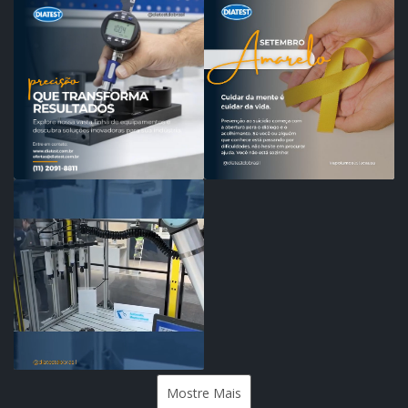
Mostre Mais