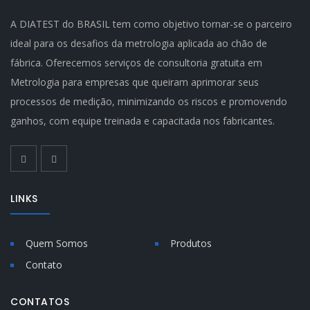
A DIATEST do BRASIL tem como objetivo tornar-se o parceiro
ideal para os desafios da metrologia aplicada ao chão de
fábrica. Oferecemos serviços de consultoria gratuita em
Metrologia para empresas que queiram aprimorar seus
processos de medição, minimizando os riscos e promovendo
ganhos, com equipe treinada e capacitada nos fabricantes.
LINKS
Quem Somos
Produtos
Contato
CONTATOS