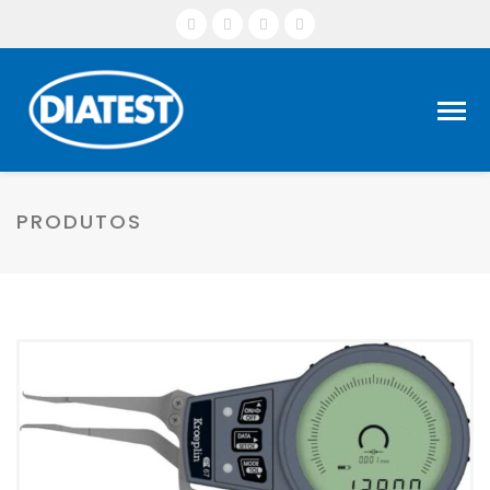
PRODUTOS