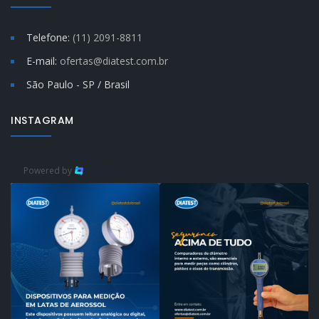
Telefone:
(11) 2091-8811
E-mail:
ofertas@diatest.com.br
São Paulo - SP / Brasil
INSTAGRAM
Powered by