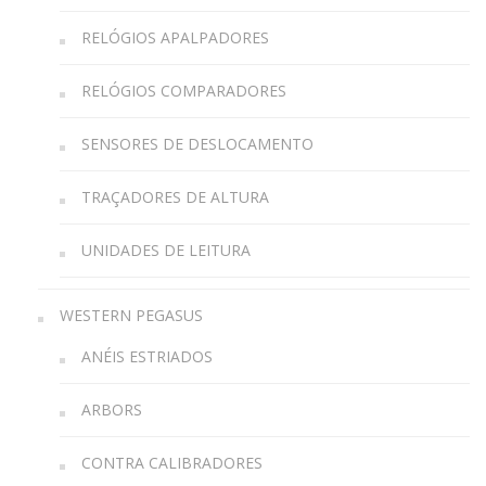
RELÓGIOS APALPADORES
RELÓGIOS COMPARADORES
SENSORES DE DESLOCAMENTO
TRAÇADORES DE ALTURA
UNIDADES DE LEITURA
WESTERN PEGASUS
ANÉIS ESTRIADOS
ARBORS
CONTRA CALIBRADORES