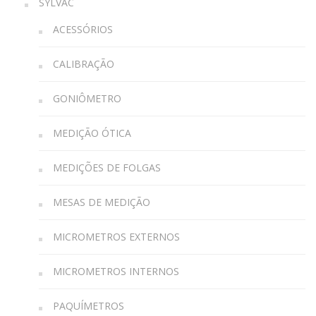
SYLVAC
ACESSÓRIOS
CALIBRAÇÃO
GONIÔMETRO
MEDIÇÃO ÓTICA
MEDIÇÕES DE FOLGAS
MESAS DE MEDIÇÃO
MICROMETROS EXTERNOS
MICROMETROS INTERNOS
PAQUÍMETROS