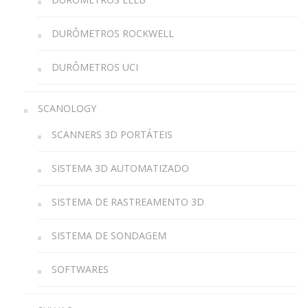
DURÔMETROS ROCKWELL
DURÔMETROS UCI
SCANOLOGY
SCANNERS 3D PORTÁTEIS
SISTEMA 3D AUTOMATIZADO
SISTEMA DE RASTREAMENTO 3D
SISTEMA DE SONDAGEM
SOFTWARES