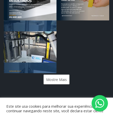
Mostre Mais
Este site usa cookies para melhorar sua experiência e ao
continuar navegando neste site, você declara estar ciente