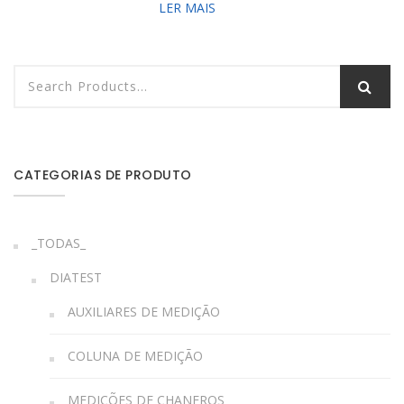
LER MAIS
CATEGORIAS DE PRODUTO
_TODAS_
DIATEST
AUXILIARES DE MEDIÇÃO
COLUNA DE MEDIÇÃO
MEDIÇÕES DE CHANFROS