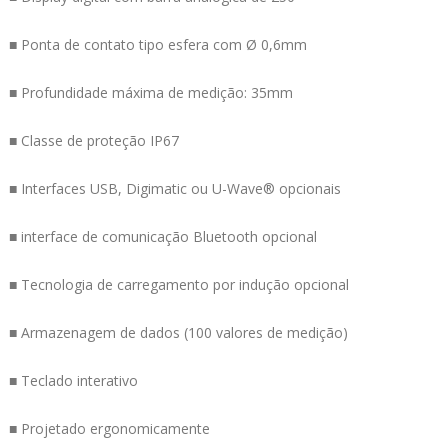
■ Ponta de contato tipo esfera com Ø 0,6mm
■ Profundidade máxima de medição: 35mm
■ Classe de proteção IP67
■ Interfaces USB, Digimatic ou U-Wave® opcionais
■ interface de comunicação Bluetooth opcional
■ Tecnologia de carregamento por indução opcional
■ Armazenagem de dados (100 valores de medição)
■ Teclado interativo
■ Projetado ergonomicamente