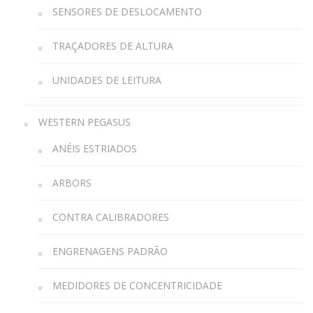
SENSORES DE DESLOCAMENTO
TRAÇADORES DE ALTURA
UNIDADES DE LEITURA
WESTERN PEGASUS
ANÉIS ESTRIADOS
ARBORS
CONTRA CALIBRADORES
ENGRENAGENS PADRÃO
MEDIDORES DE CONCENTRICIDADE