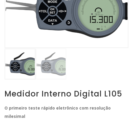
Medidor Interno Digital L105
O primeiro teste rápido eletrônico com resolução
milesimal