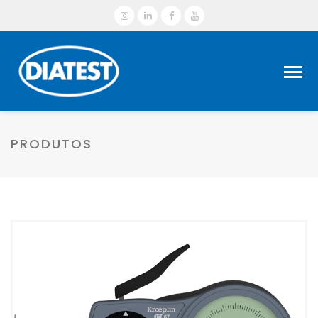
PRODUTOS