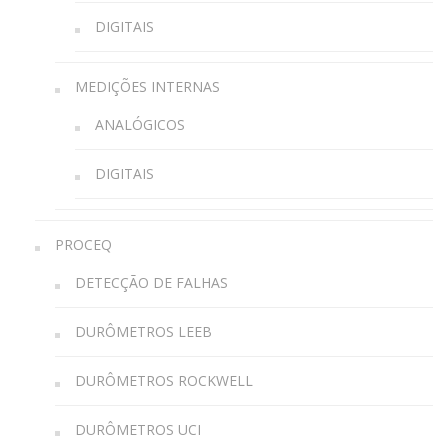
DIGITAIS
MEDIÇÕES INTERNAS
ANALÓGICOS
DIGITAIS
PROCEQ
DETECÇÃO DE FALHAS
DURÔMETROS LEEB
DURÔMETROS ROCKWELL
DURÔMETROS UCI