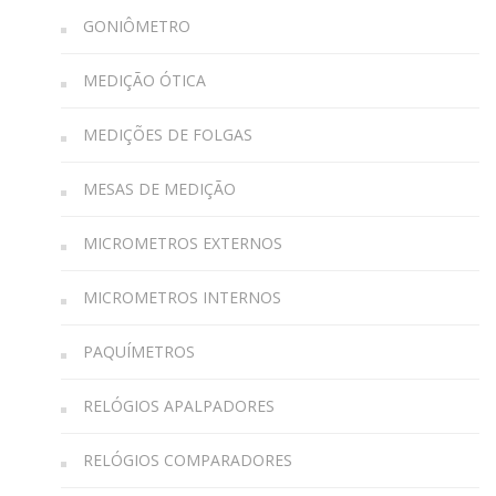
GONIÔMETRO
MEDIÇÃO ÓTICA
MEDIÇÕES DE FOLGAS
MESAS DE MEDIÇÃO
MICROMETROS EXTERNOS
MICROMETROS INTERNOS
PAQUÍMETROS
RELÓGIOS APALPADORES
RELÓGIOS COMPARADORES