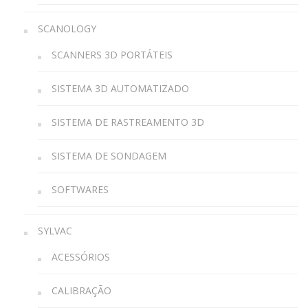
SCANOLOGY
SCANNERS 3D PORTÁTEIS
SISTEMA 3D AUTOMATIZADO
SISTEMA DE RASTREAMENTO 3D
SISTEMA DE SONDAGEM
SOFTWARES
SYLVAC
ACESSÓRIOS
CALIBRAÇÃO