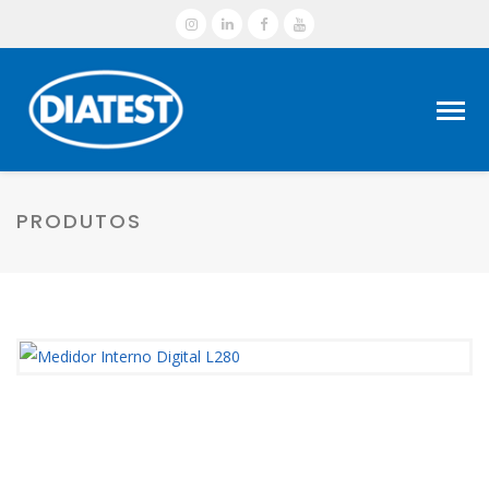
PRODUTOS