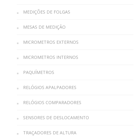
MEDIÇÕES DE FOLGAS
MESAS DE MEDIÇÃO
MICROMETROS EXTERNOS
MICROMETROS INTERNOS
PAQUÍMETROS
RELÓGIOS APALPADORES
RELÓGIOS COMPARADORES
SENSORES DE DESLOCAMENTO
TRAÇADORES DE ALTURA