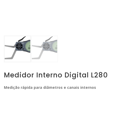
Medidor Interno Digital L280
Medição rápida para diâmetros e canais internos