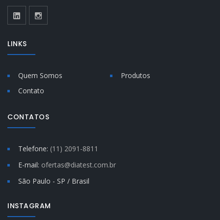
LINKS
Quem Somos
Produtos
Contato
CONTATOS
Telefone:
(11) 2091-8811
E-mail:
ofertas@diatest.com.br
São Paulo - SP / Brasil
INSTAGRAM