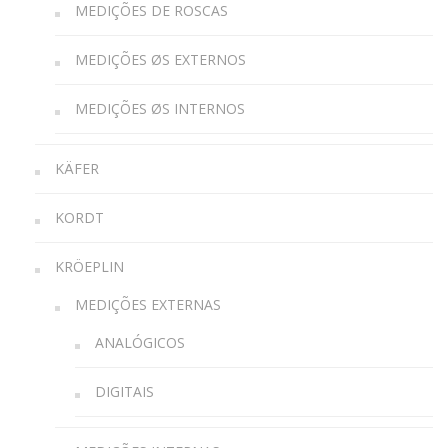
MEDIÇÕES DE ROSCAS
MEDIÇÕES ØS EXTERNOS
MEDIÇÕES ØS INTERNOS
KÄFER
KORDT
KRÖEPLIN
MEDIÇÕES EXTERNAS
ANALÓGICOS
DIGITAIS