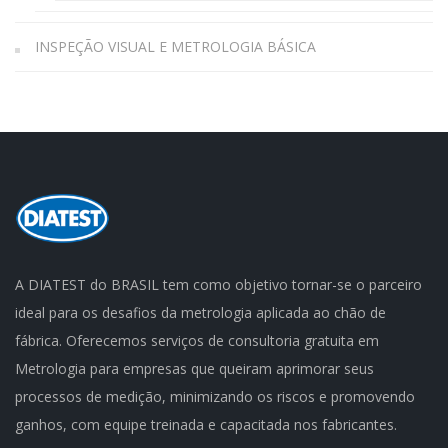
INSPEÇÃO VISUAL E METROLOGIA BÁSICA
A DIATEST do BRASIL tem como objetivo tornar-se o parceiro
ideal para os desafios da metrologia aplicada ao chão de
fábrica. Oferecemos serviços de consultoria gratuita em
Metrologia para empresas que queiram aprimorar seus
processos de medição, minimizando os riscos e promovendo
ganhos, com equipe treinada e capacitada nos fabricantes.