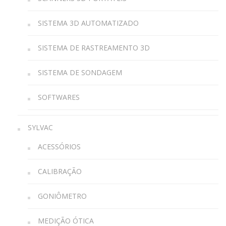
SISTEMA 3D AUTOMATIZADO
SISTEMA DE RASTREAMENTO 3D
SISTEMA DE SONDAGEM
SOFTWARES
SYLVAC
ACESSÓRIOS
CALIBRAÇÃO
GONIÔMETRO
MEDIÇÃO ÓTICA