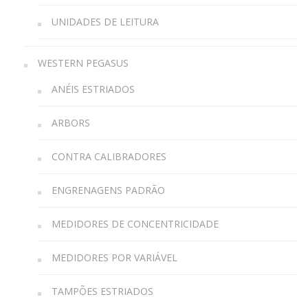
UNIDADES DE LEITURA
WESTERN PEGASUS
ANÉIS ESTRIADOS
ARBORS
CONTRA CALIBRADORES
ENGRENAGENS PADRÃO
MEDIDORES DE CONCENTRICIDADE
MEDIDORES POR VARIÁVEL
TAMPÕES ESTRIADOS