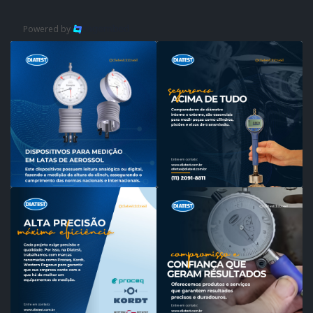
Powered by