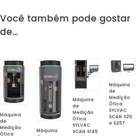
Você também pode gostar
de…
Máquina
de
Medição
Máquina
Ótica
de
SYLVAC
Medição
Máquina
SCAN S25
Ótica
de
e S25T
SYLVAC
Medição
Máquina
SCAN S145
Ótica