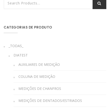
CATEGORIAS DE PRODUTO
_TODAS_
DIATEST
AUXILIARES DE MEDIÇÃO
COLUNA DE MEDIÇÃO
MEDIÇÕES DE CHANFROS
MEDIÇÕES DE DENTADOS/ESTRIADOS